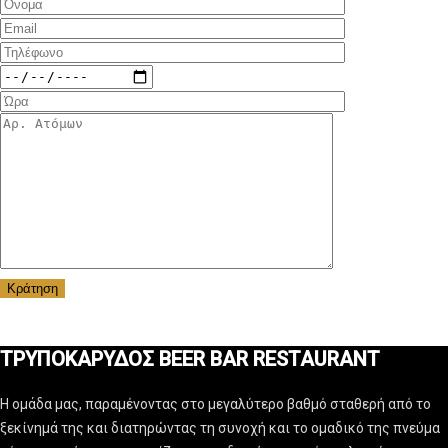
ΤΡΥΠΟΚΑΡΥΔΟΣ BEER BAR RESTAURANT
Η ομάδα μας, παραμένοντας στο μεγαλύτερο βαθμό σταθερή από το
ξεκίνημά της και διατηρώντας τη συνοχή και το ομαδικό της πνεύμα