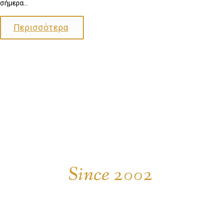
σήμερα…
Περισσότερα
Since 2002