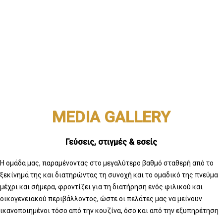
MEDIA GALLERY
Γεύσεις, στιγμές & εσείς
Η ομάδα μας, παραμένοντας στο μεγαλύτερο βαθμό σταθερή από το
ξεκίνημά της και διατηρώντας τη συνοχή και το ομαδικό της πνεύμα
μέχρι και σήμερα, φροντίζει για τη διατήρηση ενός φιλικού και
οικογενειακού περιβάλλοντος, ώστε οι πελάτες μας να μείνουν
ικανοποιημένοι τόσο από την κουζίνα, όσο και από την εξυπηρέτηση