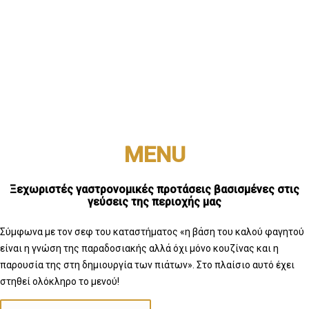
MENU
Ξεχωριστές γαστρονομικές προτάσεις βασισμένες στις
γεύσεις της περιοχής μας
Σύμφωνα με τον σεφ του καταστήματος «η βάση του καλού φαγητού
είναι η γνώση της παραδοσιακής αλλά όχι μόνο κουζίνας και η
παρουσία της στη δημιουργία των πιάτων». Στο πλαίσιο αυτό έχει
στηθεί ολόκληρο το μενού!