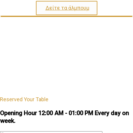
Δείτε τα άλμπουμ
Book A Table
Reserved Your Table
Opening Hour 12:00 AM - 01:00 PM Every day on
week.