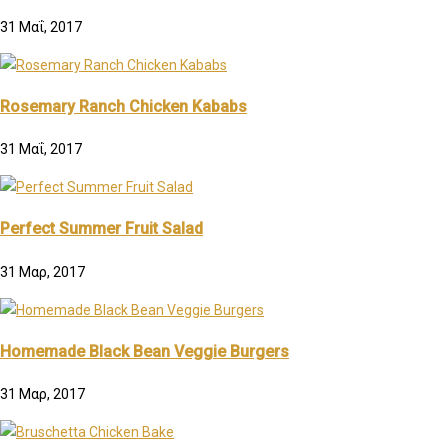
31 Μαΐ, 2017
Rosemary Ranch Chicken Kababs
31 Μαΐ, 2017
Perfect Summer Fruit Salad
31 Μαρ, 2017
Homemade Black Bean Veggie Burgers
31 Μαρ, 2017