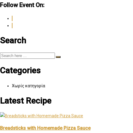
Follow Event On:
Search
Categories
Χωρίς κατηγορία
Latest Recipe
Breadsticks with Homemade Pizza Sauce