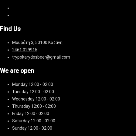
Find Us
Μουράτη 3, 50100 Κοζάνη
2461 029915
trypokarydosbeer@gmail.com
We are open
Monday
12:00 - 02:00
Tuesday
12:00 - 02:00
Wednesday
12:00 - 02:00
Thursday
12:00 - 02:00
Friday
12:00 - 02:00
Saturday
12:00 - 02:00
Sunday
12:00 - 02:00