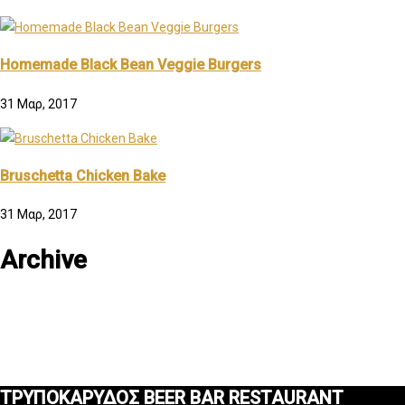
Homemade Black Bean Veggie Burgers
31 Μαρ, 2017
Bruschetta Chicken Bake
31 Μαρ, 2017
Archive
ΤΡΥΠΟΚΑΡΥΔΟΣ BEER BAR RESTAURANT