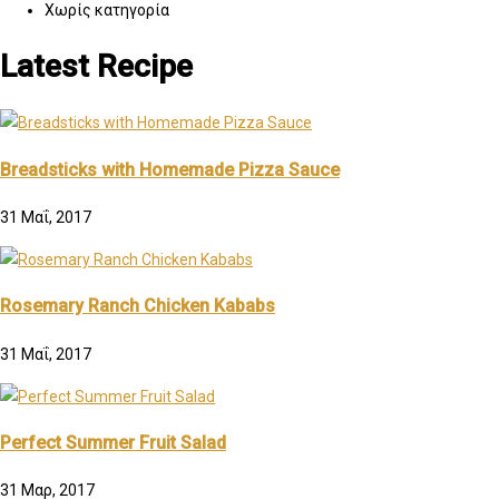
Χωρίς κατηγορία
Latest Recipe
Breadsticks with Homemade Pizza Sauce
31 Μαΐ, 2017
Rosemary Ranch Chicken Kababs
31 Μαΐ, 2017
Perfect Summer Fruit Salad
31 Μαρ, 2017