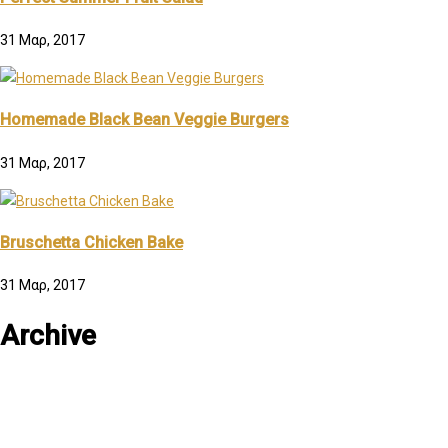
31 Μαρ, 2017
Homemade Black Bean Veggie Burgers
31 Μαρ, 2017
Bruschetta Chicken Bake
31 Μαρ, 2017
Archive