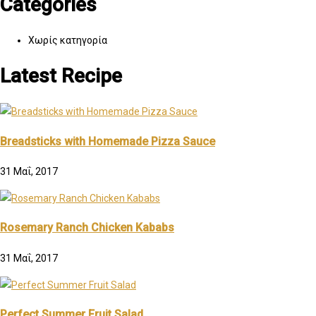
Categories
Χωρίς κατηγορία
Latest Recipe
Breadsticks with Homemade Pizza Sauce
31 Μαΐ, 2017
Rosemary Ranch Chicken Kababs
31 Μαΐ, 2017
Perfect Summer Fruit Salad