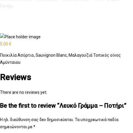
Ποτήρι
5.00
€
Ποικιλία Ασύρτιο, Sauvignon Blanc, Μαλαγουζιά Τοπικός οίνος
Αμύνταιου
Reviews
There are no reviews yet.
Be the first to review “Λευκό Γράμμα – Ποτήρι”
Η ηλ. διεύθυνση σας δεν δημοσιεύεται.
Τα υποχρεωτικά πεδία
σημειώνονται με
*