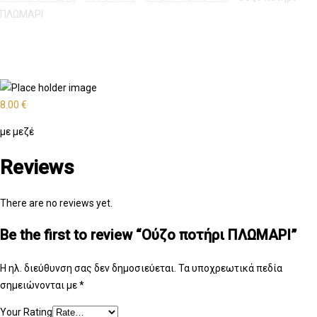
ΠΛΩΜΑΡΙ
8.00
€
με μεζέ
Reviews
There are no reviews yet.
Be the first to review “Ούζο ποτήρι ΠΛΩΜΑΡΙ”
Η ηλ. διεύθυνση σας δεν δημοσιεύεται.
Τα υποχρεωτικά πεδία
σημειώνονται με
*
Your Rating