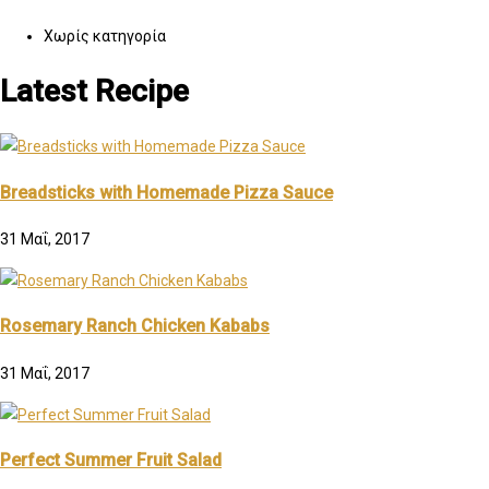
Χωρίς κατηγορία
Latest Recipe
Breadsticks with Homemade Pizza Sauce
31 Μαΐ, 2017
Rosemary Ranch Chicken Kababs
31 Μαΐ, 2017
Perfect Summer Fruit Salad