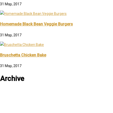
31 Μαρ, 2017
Homemade Black Bean Veggie Burgers
31 Μαρ, 2017
Bruschetta Chicken Bake
31 Μαρ, 2017
Archive