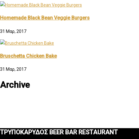
Homemade Black Bean Veggie Burgers
31 Μαρ, 2017
Bruschetta Chicken Bake
31 Μαρ, 2017
Archive
ΤΡΥΠΟΚΑΡΥΔΟΣ BEER BAR RESTAURANT