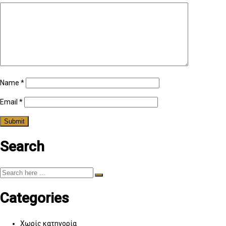
Name
*
Email
*
Search
Categories
Χωρίς κατηγορία