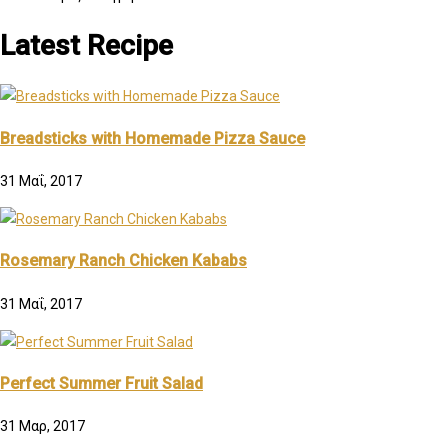
Latest Recipe
Breadsticks with Homemade Pizza Sauce
31 Μαΐ, 2017
Rosemary Ranch Chicken Kababs
31 Μαΐ, 2017
Perfect Summer Fruit Salad
31 Μαρ, 2017