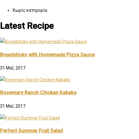
Χωρίς κατηγορία
Latest Recipe
Breadsticks with Homemade Pizza Sauce
31 Μαΐ, 2017
Rosemary Ranch Chicken Kababs
31 Μαΐ, 2017
Perfect Summer Fruit Salad