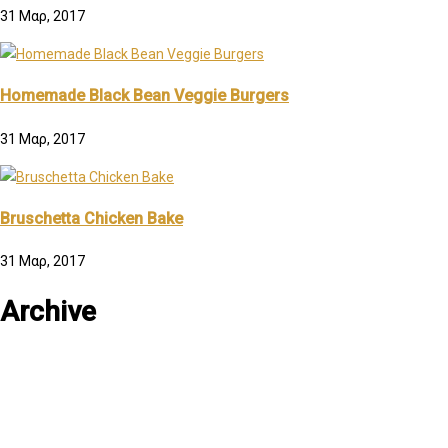
31 Μαρ, 2017
Homemade Black Bean Veggie Burgers
31 Μαρ, 2017
Bruschetta Chicken Bake
31 Μαρ, 2017
Archive