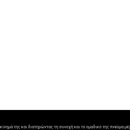
ίνημά της και διατηρώντας τη συνοχή και το ομαδικό της πνεύμα μέχ