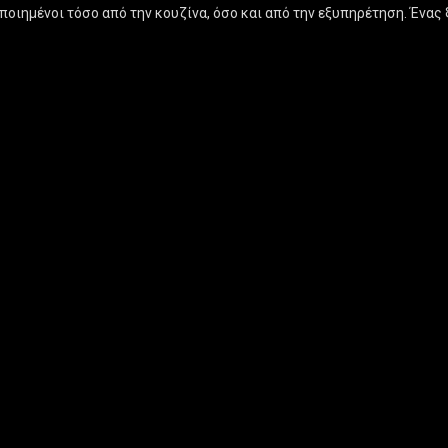
οποιημένοι τόσο από την κουζίνα, όσο και από την εξυπηρέτηση. Έν