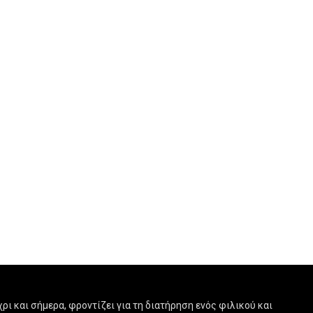
ρι και σήμερα, φροντίζει για τη διατήρηση ενός φιλικού και