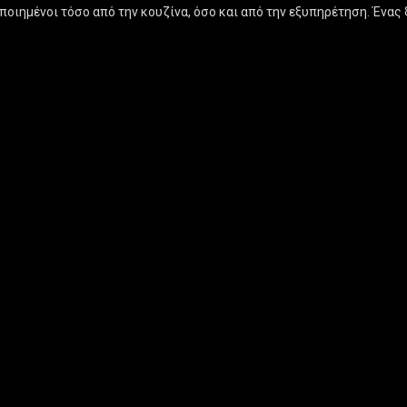
οποιημένοι τόσο από την κουζίνα, όσο και από την εξυπηρέτηση. Έν