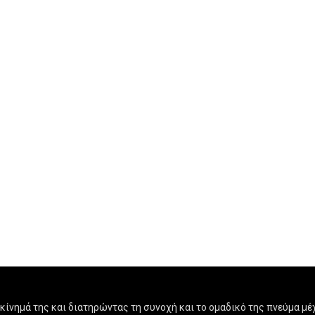
ίνημά της και διατηρώντας τη συνοχή και το ομαδικό της πνεύμα μέχ