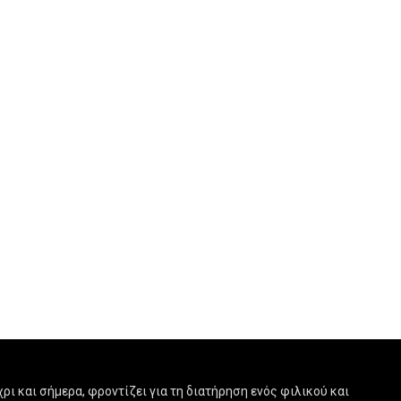
ρι και σήμερα, φροντίζει για τη διατήρηση ενός φιλικού και