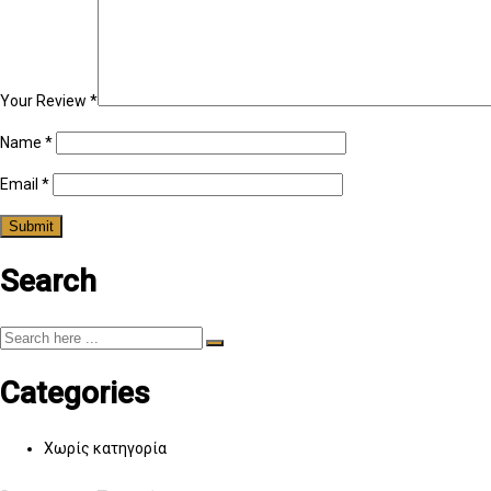
Your Review
*
Name
*
Email
*
Search
Categories
Χωρίς κατηγορία