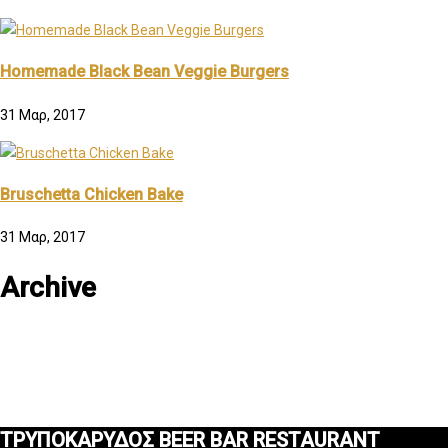
Homemade Black Bean Veggie Burgers
31 Μαρ, 2017
Bruschetta Chicken Bake
31 Μαρ, 2017
Archive
ΤΡΥΠΟΚΑΡΥΔΟΣ BEER BAR RESTAURANT