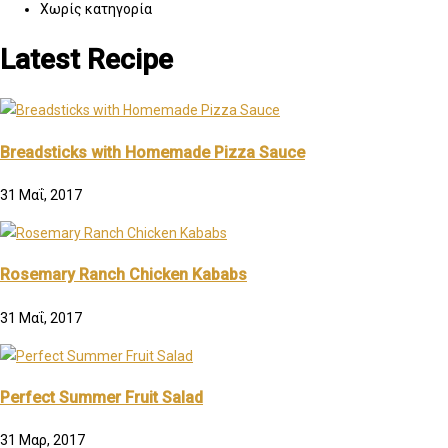
Χωρίς κατηγορία
Latest Recipe
Breadsticks with Homemade Pizza Sauce
31 Μαΐ, 2017
Rosemary Ranch Chicken Kababs
31 Μαΐ, 2017
Perfect Summer Fruit Salad
31 Μαρ, 2017