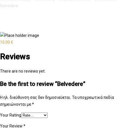
Belvedere
10.00
€
Reviews
There are no reviews yet.
Be the first to review “Belvedere”
Η ηλ. διεύθυνση σας δεν δημοσιεύεται.
Τα υποχρεωτικά πεδία
σημειώνονται με
*
Your Rating
Your Review
*