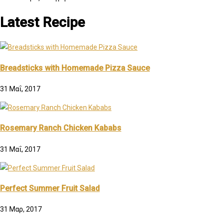
Latest Recipe
Breadsticks with Homemade Pizza Sauce
31 Μαΐ, 2017
Rosemary Ranch Chicken Kababs
31 Μαΐ, 2017
Perfect Summer Fruit Salad
31 Μαρ, 2017