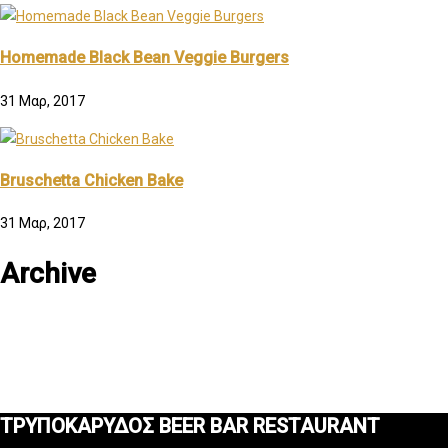
Homemade Black Bean Veggie Burgers
31 Μαρ, 2017
Bruschetta Chicken Bake
31 Μαρ, 2017
Archive
ΤΡΥΠΟΚΑΡΥΔΟΣ BEER BAR RESTAURANT