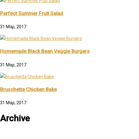
Perfect Summer Fruit Salad
31 Μαρ, 2017
Homemade Black Bean Veggie Burgers
31 Μαρ, 2017
Bruschetta Chicken Bake
31 Μαρ, 2017
Archive