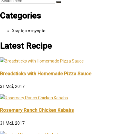
Categories
Χωρίς κατηγορία
Latest Recipe
Breadsticks with Homemade Pizza Sauce
31 Μαΐ, 2017
Rosemary Ranch Chicken Kababs
31 Μαΐ, 2017