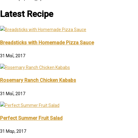
Latest Recipe
Breadsticks with Homemade Pizza Sauce
31 Μαΐ, 2017
Rosemary Ranch Chicken Kababs
31 Μαΐ, 2017
Perfect Summer Fruit Salad
31 Μαρ, 2017