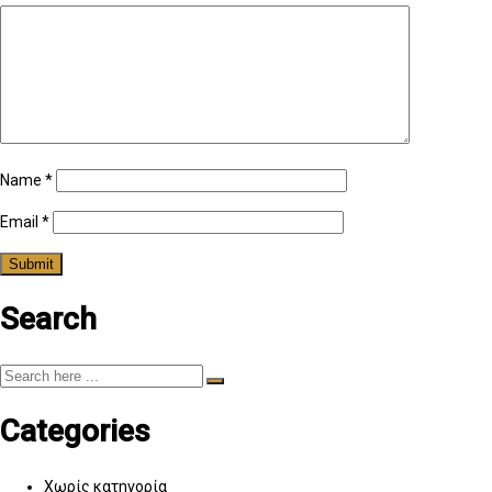
Name
*
Email
*
Search
Categories
Χωρίς κατηγορία