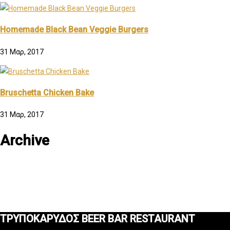
Homemade Black Bean Veggie Burgers
31 Μαρ, 2017
Bruschetta Chicken Bake
31 Μαρ, 2017
Archive
ΤΡΥΠΟΚΑΡΥΔΟΣ BEER BAR RESTAURANT