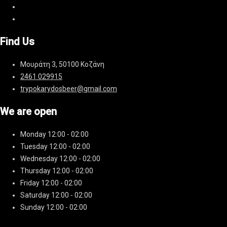
Find Us
Μουράτη 3, 50100 Κοζάνη
2461 029915
trypokarydosbeer@gmail.com
We are open
Monday
12:00 - 02:00
Tuesday
12:00 - 02:00
Wednesday
12:00 - 02:00
Thursday
12:00 - 02:00
Friday
12:00 - 02:00
Saturday
12:00 - 02:00
Sunday
12:00 - 02:00