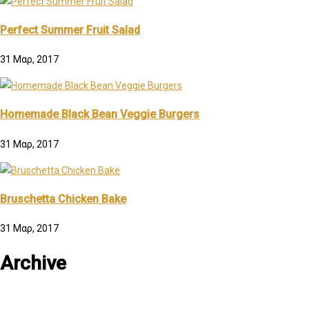
Perfect Summer Fruit Salad
31 Μαρ, 2017
Homemade Black Bean Veggie Burgers
31 Μαρ, 2017
Bruschetta Chicken Bake
31 Μαρ, 2017
Archive