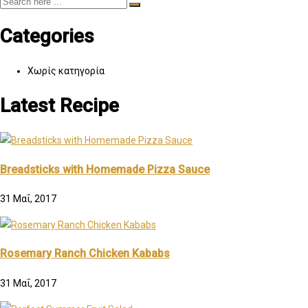
Categories
Χωρίς κατηγορία
Latest Recipe
Breadsticks with Homemade Pizza Sauce
31 Μαΐ, 2017
Rosemary Ranch Chicken Kababs
31 Μαΐ, 2017