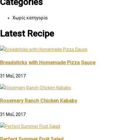
Categories
Χωρίς κατηγορία
Latest Recipe
Breadsticks with Homemade Pizza Sauce
31 Μαΐ, 2017
Rosemary Ranch Chicken Kababs
31 Μαΐ, 2017
Perfect Summer Fruit Salad