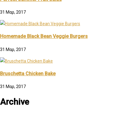
31 Μαρ, 2017
Homemade Black Bean Veggie Burgers
31 Μαρ, 2017
Bruschetta Chicken Bake
31 Μαρ, 2017
Archive