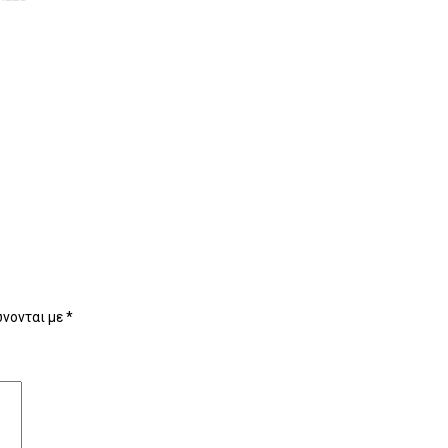
νονται με
*