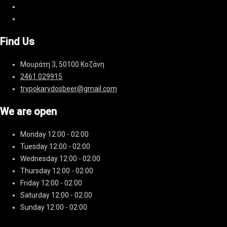
Find Us
Μουράτη 3, 50100 Κοζάνη
2461 029915
trypokarydosbeer@gmail.com
We are open
Monday
12:00 - 02:00
Tuesday
12:00 - 02:00
Wednesday
12:00 - 02:00
Thursday
12:00 - 02:00
Friday
12:00 - 02:00
Saturday
12:00 - 02:00
Sunday
12:00 - 02:00