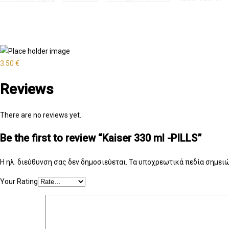
3.50
€
Reviews
There are no reviews yet.
Be the first to review “Kaiser 330 ml -PILLS”
Η ηλ. διεύθυνση σας δεν δημοσιεύεται.
Τα υποχρεωτικά πεδία σημειώ
Your Rating