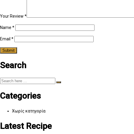
Your Review
*
Name
*
Email
*
Search
Categories
Χωρίς κατηγορία
Latest Recipe