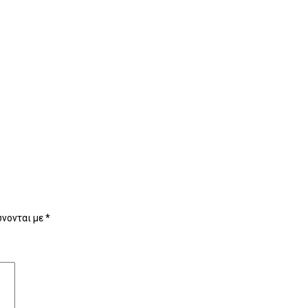
νονται με
*