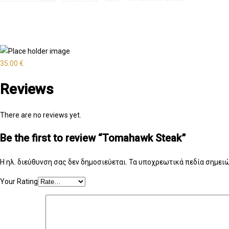
35.00
€
Reviews
There are no reviews yet.
Be the first to review “Tomahawk Steak”
Η ηλ. διεύθυνση σας δεν δημοσιεύεται.
Τα υποχρεωτικά πεδία σημειώ
Your Rating