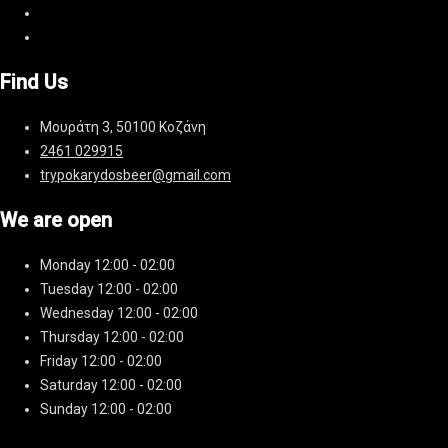
Find Us
Μουράτη 3, 50100 Κοζάνη
2461 029915
trypokarydosbeer@gmail.com
We are open
Monday
12:00 - 02:00
Tuesday
12:00 - 02:00
Wednesday
12:00 - 02:00
Thursday
12:00 - 02:00
Friday
12:00 - 02:00
Saturday
12:00 - 02:00
Sunday
12:00 - 02:00