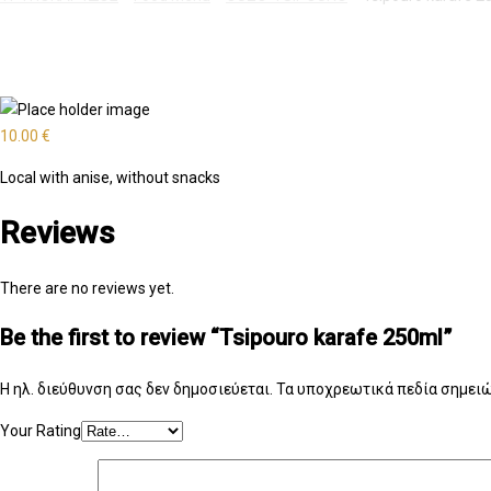
10.00
€
Local with anise, without snacks
Reviews
There are no reviews yet.
Be the first to review “Tsipouro karafe 250ml”
Η ηλ. διεύθυνση σας δεν δημοσιεύεται.
Τα υποχρεωτικά πεδία σημειώ
Your Rating