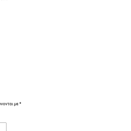
νονται με
*