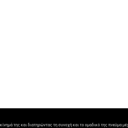
ίνημά της και διατηρώντας τη συνοχή και το ομαδικό της πνεύμα μέχ