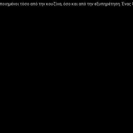
οποιημένοι τόσο από την κουζίνα, όσο και από την εξυπηρέτηση. Έν