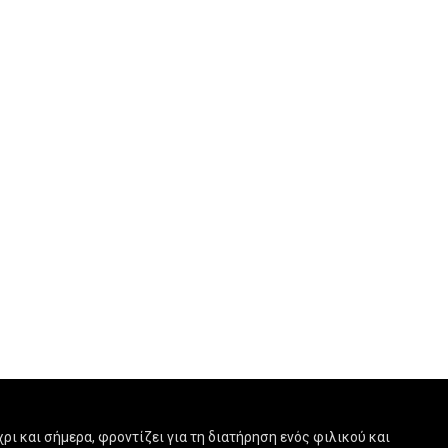
ρι και σήμερα, φροντίζει για τη διατήρηση ενός φιλικού και