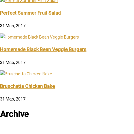
Perfect Summer Fruit Salad
31 Μαρ, 2017
Homemade Black Bean Veggie Burgers
31 Μαρ, 2017
Bruschetta Chicken Bake
31 Μαρ, 2017
Archive