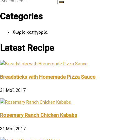
Categories
Χωρίς κατηγορία
Latest Recipe
Breadsticks with Homemade Pizza Sauce
31 Μαΐ, 2017
Rosemary Ranch Chicken Kababs
31 Μαΐ, 2017