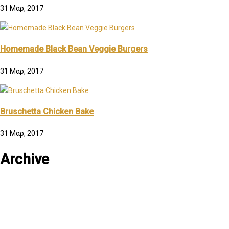
31 Μαρ, 2017
Homemade Black Bean Veggie Burgers
31 Μαρ, 2017
Bruschetta Chicken Bake
31 Μαρ, 2017
Archive