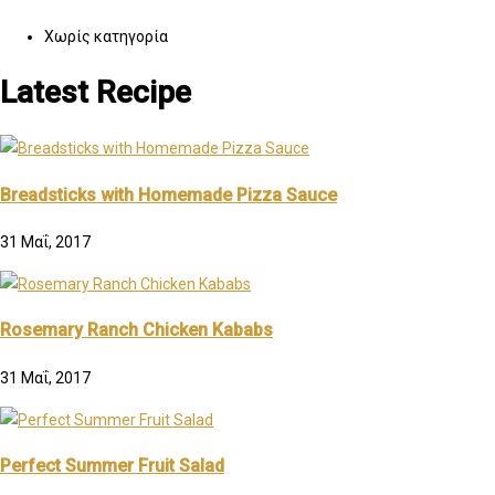
Χωρίς κατηγορία
Latest Recipe
Breadsticks with Homemade Pizza Sauce
31 Μαΐ, 2017
Rosemary Ranch Chicken Kababs
31 Μαΐ, 2017
Perfect Summer Fruit Salad