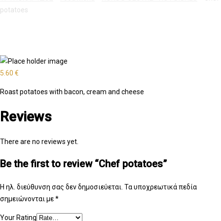
potatoes
5.60
€
Roast potatoes with bacon, cream and cheese
Reviews
There are no reviews yet.
Be the first to review “Chef potatoes”
Η ηλ. διεύθυνση σας δεν δημοσιεύεται.
Τα υποχρεωτικά πεδία
σημειώνονται με
*
Your Rating